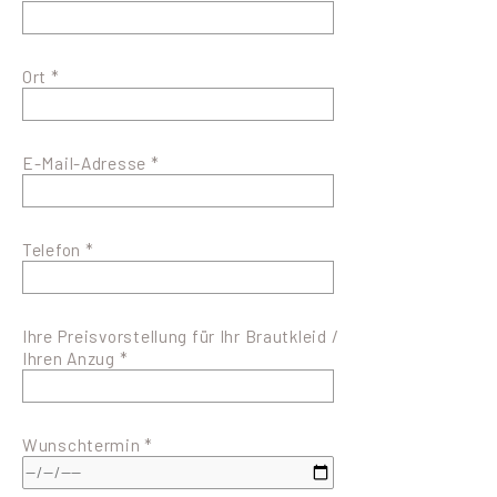
Ort *
E-Mail-Adresse *
Telefon *
Ihre Preisvorstellung für Ihr Brautkleid /
Ihren Anzug *
Wunschtermin *