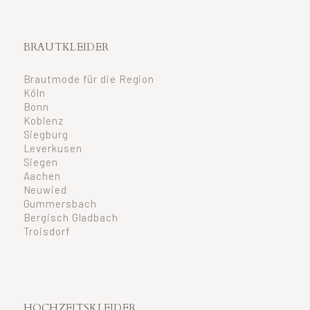
BRAUTKLEIDER
Brautmode für die Region
Köln
Bonn
Koblenz
Siegburg
Leverkusen
Siegen
Aachen
Neuwied
Gummersbach
Bergisch Gladbach
Troisdorf
HOCHZEITSKLEIDER