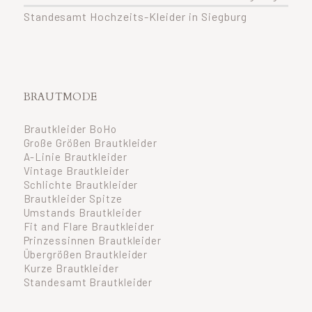
Standesamt Hochzeits-Kleider in Siegburg
BRAUTMODE
Brautkleider BoHo
Große Größen Brautkleider
A-Linie Brautkleider
Vintage Brautkleider
Schlichte Brautkleider
Brautkleider Spitze
Umstands Brautkleider
Fit and Flare Brautkleider
Prinzessinnen Brautkleider
Übergrößen Brautkleider
Kurze Brautkleider
Standesamt Brautkleider