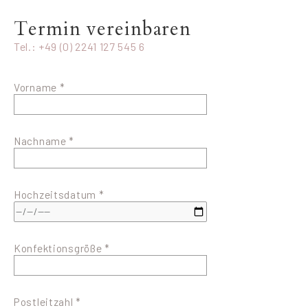
Termin vereinbaren
Tel.: +49 (0) 2241 127 545 6
Vorname *
Nachname *
Hochzeitsdatum *
Konfektionsgröße *
Postleitzahl *