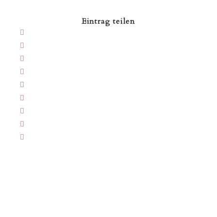
Eintrag teilen