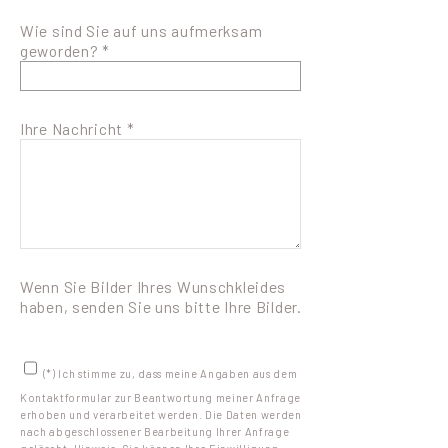
Wie sind Sie auf uns aufmerksam
geworden? *
Ihre Nachricht *
Wenn Sie Bilder Ihres Wunschkleides
haben, senden Sie uns bitte Ihre Bilder.
(*) Ich stimme zu, dass meine Angaben aus dem
Kontaktformular zur Beantwortung meiner Anfrage
erhoben und verarbeitet werden. Die Daten werden
nach abgeschlossener Bearbeitung Ihrer Anfrage