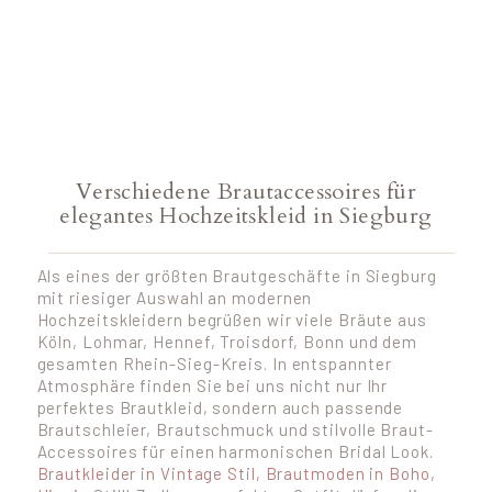
Verschiedene Brautaccessoires für
elegantes Hochzeitskleid in Siegburg
Als eines der größten Brautgeschäfte in Siegburg
mit riesiger Auswahl an modernen
Hochzeitskleidern begrüßen wir viele Bräute aus
Köln, Lohmar, Hennef, Troisdorf, Bonn und dem
gesamten Rhein-Sieg-Kreis. In entspannter
Atmosphäre finden Sie bei uns nicht nur Ihr
perfektes Brautkleid, sondern auch passende
Brautschleier, Brautschmuck und stilvolle Braut-
Accessoires für einen harmonischen Bridal Look.
Brautkleider in Vintage Stil, Brautmoden in Boho,