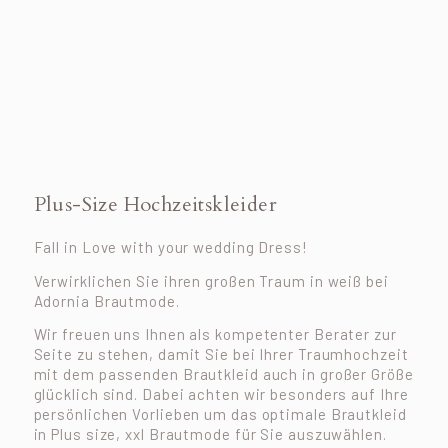
Plus-Size Hochzeitskleider
Fall in Love with your wedding Dress!
Verwirklichen Sie ihren großen Traum in weiß bei
Adornia Brautmode.
Wir freuen uns Ihnen als kompetenter Berater zur
Seite zu stehen, damit Sie bei Ihrer Traumhochzeit
mit dem passenden Brautkleid auch in großer Größe
glücklich sind. Dabei achten wir besonders auf Ihre
persönlichen Vorlieben um das optimale Brautkleid
in Plus size, xxl Brautmode für Sie auszuwählen.