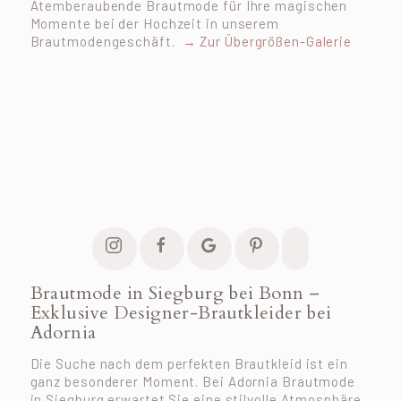
Atemberaubende Brautmode für Ihre magischen
Momente bei der Hochzeit in unserem
Brautmodengeschäft.
→ Zur Übergrößen-Galerie
Brautmode in Siegburg bei Bonn –
Exklusive Designer-Brautkleider bei
Adornia
Die Suche nach dem perfekten Brautkleid ist ein
ganz besonderer Moment. Bei Adornia Brautmode
in Siegburg erwartet Sie eine stilvolle Atmosphäre,