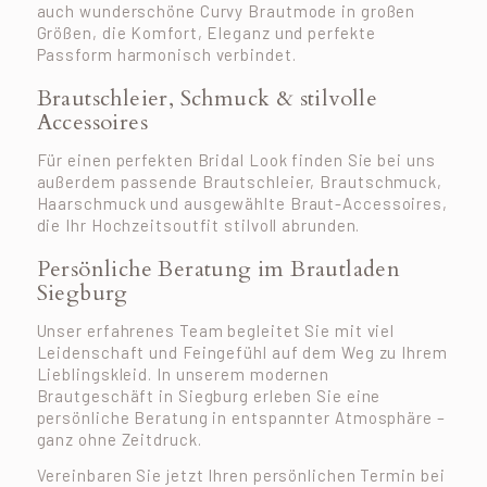
auch wunderschöne Curvy Brautmode in großen
Größen, die Komfort, Eleganz und perfekte
Passform harmonisch verbindet.
Brautschleier, Schmuck & stilvolle
Accessoires
Für einen perfekten Bridal Look finden Sie bei uns
außerdem passende Brautschleier, Brautschmuck,
Haarschmuck und ausgewählte Braut-Accessoires,
die Ihr Hochzeitsoutfit stilvoll abrunden.
Persönliche Beratung im Brautladen
Siegburg
Unser erfahrenes Team begleitet Sie mit viel
Leidenschaft und Feingefühl auf dem Weg zu Ihrem
Lieblingskleid. In unserem modernen
Brautgeschäft in Siegburg erleben Sie eine
persönliche Beratung in entspannter Atmosphäre –
ganz ohne Zeitdruck.
Vereinbaren Sie jetzt Ihren persönlichen Termin bei