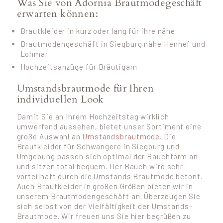
Was Sie von Adornia Brautmodegeschäft
erwarten können:
Brautkleider in kurz oder lang für ihre nähe
Brautmodengeschäft in Siegburg nähe Hennef und
Lohmar
Hochzeitsanzüge für Bräutigam
Umstandsbrautmode für Ihren
individuellen Look
Damit Sie an Ihrem Hochzeitstag wirklich
umwerfend aussehen, bietet unser Sortiment eine
große Auswahl an
Umstandsbrautmode
. Die
Brautkleider für Schwangere in Siegburg und
Umgebung passen sich optimal der Bauchform an
und sitzen total bequem. Der Bauch wird sehr
vorteilhaft durch die Umstands Brautmode betont.
Auch Brautkleider in großen Größen bieten wir in
unserem Brautmodengeschäft an. Überzeugen Sie
sich selbst von der Vielfältigkeit der Umstands-
Brautmode. Wir freuen uns Sie hier begrüßen zu