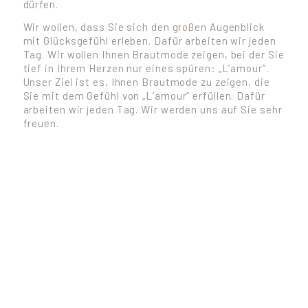
dürfen.
Wir wollen, dass Sie sich den großen Augenblick
mit Glücksgefühl erleben. Dafür arbeiten wir jeden
Tag. Wir wollen Ihnen Brautmode zeigen, bei der Sie
tief in Ihrem Herzen nur eines spüren: „L’amour“.
Unser Ziel ist es, Ihnen Brautmode zu zeigen, die
Sie mit dem Gefühl von „L’amour“ erfüllen. Dafür
arbeiten wir jeden Tag. Wir werden uns auf Sie sehr
freuen.