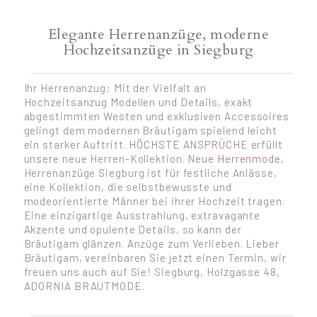
Elegante Herrenanzüge, moderne
Hochzeitsanzüge in Siegburg
Ihr Herrenanzug: Mit der Vielfalt an
Hochzeitsanzug Modellen und Details, exakt
abgestimmten Westen und exklusiven Accessoires
gelingt dem modernen Bräutigam spielend leicht
ein starker Auftritt. HÖCHSTE ANSPRÜCHE erfüllt
unsere neue Herren-Kollektion. Neue
Herrenmode,
Herrenanzüge Siegburg ist für festliche Anlässe,
eine Kollektion, die selbstbewusste und
modeorientierte Männer bei ihrer Hochzeit tragen.
Eine einzigartige Ausstrahlung, extravagante
Akzente und opulente Details, so kann der
Bräutigam glänzen. Anzüge zum Verlieben. Lieber
Bräutigam, vereinbaren Sie jetzt einen Termin, wir
freuen uns auch auf Sie! Siegburg, Holzgasse 48,
ADORNIA BRAUTMODE.