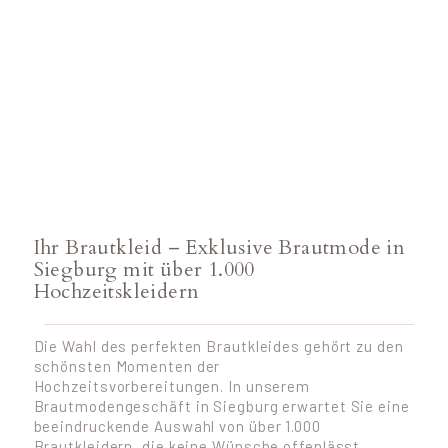
Ihr Brautkleid – Exklusive Brautmode in
Siegburg mit über 1.000
Hochzeitskleidern
Die Wahl des perfekten Brautkleides gehört zu den
schönsten Momenten der
Hochzeitsvorbereitungen. In unserem
Brautmodengeschäft in Siegburg erwartet Sie eine
beeindruckende Auswahl von über 1.000
Brautkleidern, die keine Wünsche offenlässt.