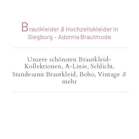
B
rautkleider
&
Hochzeitskleider in
Siegburg – Adornia Brautmode
Unsere schönsten Brautkleid-
Kollektionen, A-Linie, Schlicht,
Standesamt Brautkleid, Boho, Vintage
&
mehr