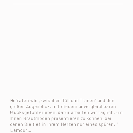
Heiraten wie „zwischen Tüll und Tränen“ und den
großen Augenblick, mit diesem unvergleichbaren
Glücksgefühl erleben, dafür arbeiten wir täglich, um
Ihnen Brautmoden präsentieren zu können, bei
denen Sie tief in Ihrem Herzen nur eines spüren: “
L‘amour „.