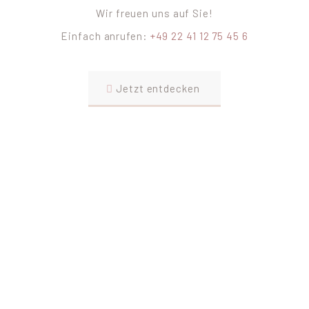
Wir freuen uns auf Sie!
Einfach anrufen:
+49 22 41 12 75 45 6
Jetzt entdecken