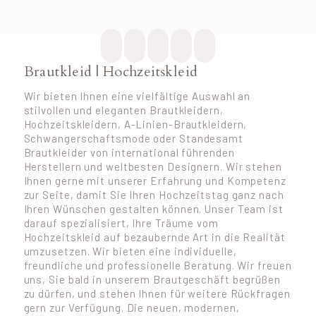
Brautkleid | Hochzeitskleid
Wir bieten Ihnen eine vielfältige Auswahl an
stilvollen und eleganten Brautkleidern,
Hochzeitskleidern, A-Linien-Brautkleidern,
Schwangerschaftsmode oder Standesamt
Brautkleider von international führenden
Herstellern und weltbesten Designern. Wir stehen
Ihnen gerne mit unserer Erfahrung und Kompetenz
zur Seite, damit Sie Ihren Hochzeitstag ganz nach
Ihren Wünschen gestalten können. Unser Team ist
darauf spezialisiert, Ihre Träume vom
Hochzeitskleid auf bezaubernde Art in die Realität
umzusetzen. Wir bieten eine individuelle,
freundliche und professionelle Beratung. Wir freuen
uns, Sie bald in unserem Brautgeschäft begrüßen
zu dürfen, und stehen Ihnen für weitere Rückfragen
gern zur Verfügung. Die neuen, modernen,