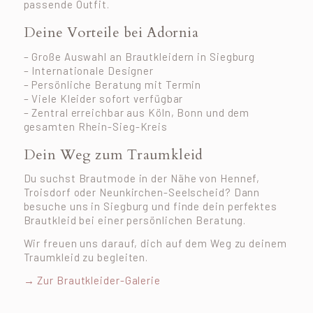
passende Outfit.
Deine Vorteile bei Adornia
– Große Auswahl an Brautkleidern in Siegburg
– Internationale Designer
– Persönliche Beratung mit Termin
– Viele Kleider sofort verfügbar
– Zentral erreichbar aus Köln, Bonn und dem
gesamten Rhein-Sieg-Kreis
Dein Weg zum Traumkleid
Du suchst Brautmode in der Nähe von Hennef,
Troisdorf oder Neunkirchen-Seelscheid? Dann
besuche uns in Siegburg und finde dein perfektes
Brautkleid bei einer persönlichen Beratung.
Wir freuen uns darauf, dich auf dem Weg zu deinem
Traumkleid zu begleiten.
→ Zur Brautkleider-Galerie