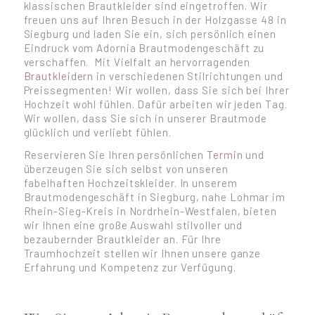
klassischen Brautkleider sind eingetroffen. Wir
freuen uns auf Ihren Besuch in der Holzgasse 48 in
Siegburg und laden Sie ein, sich persönlich einen
Eindruck vom Adornia Brautmodengeschäft zu
verschaffen. Mit Vielfalt an hervorragenden
Brautkleidern
in verschiedenen Stilrichtungen und
Preissegmenten! Wir wollen, dass Sie sich bei Ihrer
Hochzeit wohl fühlen. Dafür arbeiten wir jeden Tag.
Wir wollen, dass Sie sich in unserer Brautmode
glücklich und verliebt fühlen.
Reservieren Sie Ihren persönlichen
Termin
und
überzeugen Sie sich selbst von unseren
fabelhaften Hochzeitskleider. In unserem
Brautmodengeschäft in Siegburg, nahe Lohmar im
Rhein-Sieg-Kreis in Nordrhein-Westfalen, bieten
wir Ihnen eine große Auswahl stilvoller und
bezaubernder Brautkleider an. Für Ihre
Traumhochzeit stellen wir Ihnen unsere ganze
Erfahrung und Kompetenz zur Verfügung.