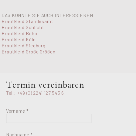
DAS KÖNNTE SIE AUCH INTERESSIEREN
Brautkleid Standesamt
Brautkleid Schlicht
Brautkleid Boho
Brautkleid Köln
Brautkleid Siegburg
Brautkleid Große Größen
Termin vereinbaren
Tel.: +49 (0) 2241 127 545 6
Vorname *
Nachname *