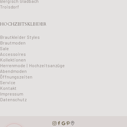
Bergisch Gladbach
Troisdorf
HOCHZEITSKLEIDER
Brautkleider Styles
Brautmoden
Sale
Accessoires
Kollektionen
Herrenmode | Hochzeitsanzüge
Abendmoden
Öffnungszeiten
Service
Kontakt
Impressum
Datenschutz