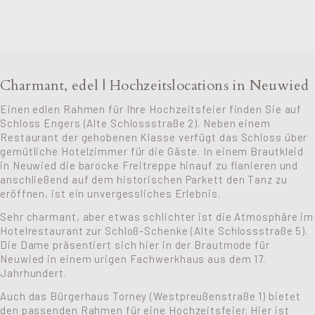
Charmant, edel | Hochzeitslocations in Neuwied
Einen edlen Rahmen für Ihre Hochzeitsfeier finden Sie auf
Schloss Engers (Alte Schlossstraße 2). Neben einem
Restaurant der gehobenen Klasse verfügt das Schloss über
gemütliche Hotelzimmer für die Gäste. In einem Brautkleid
in Neuwied die barocke Freitreppe hinauf zu flanieren und
anschließend auf dem historischen Parkett den Tanz zu
eröffnen, ist ein unvergessliches Erlebnis.
Sehr charmant, aber etwas schlichter ist die Atmosphäre im
Hotelrestaurant zur Schloß-Schenke (Alte Schlossstraße 5).
Die Dame präsentiert sich hier in der Brautmode für
Neuwied in einem urigen Fachwerkhaus aus dem 17.
Jahrhundert.
Auch das Bürgerhaus Torney (Westpreußenstraße 1) bietet
den passenden Rahmen für eine Hochzeitsfeier. Hier ist