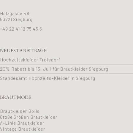
Holzgasse 48
53721 Siegburg
+49 22 41 12 75 45 6
NEUESTE BEITRÄGE
Hochzeitskleider Troisdorf
20% Rabatt bis 15. Juli für Brautkleider Siegburg
Standesamt Hochzeits-Kleider in Siegburg
BRAUTMODE
Brautkleider BoHo
Große Größen Brautkleider
A-Linie Brautkleider
Vintage Brautkleider