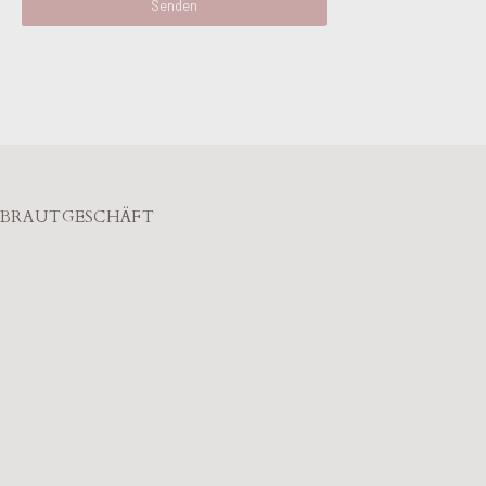
BRAUTGESCHÄFT