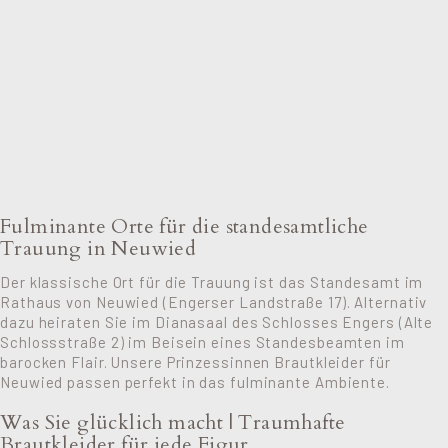
Fulminante Orte für die standesamtliche
Trauung in Neuwied
Der klassische Ort für die Trauung ist das Standesamt im
Rathaus von Neuwied (Engerser Landstraße 17). Alternativ
dazu heiraten Sie im Dianasaal des Schlosses Engers (Alte
Schlossstraße 2) im Beisein eines Standesbeamten im
barocken Flair. Unsere Prinzessinnen Brautkleider für
Neuwied passen perfekt in das fulminante Ambiente.
Was Sie glücklich macht | Traumhafte
Brautkleider für jede Figur