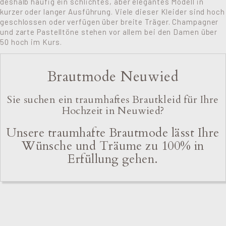
deshalb häufig ein schlichtes, aber elegantes Modell in
kurzer oder langer Ausführung. Viele dieser Kleider sind hoch
geschlossen oder verfügen über breite Träger. Champagner
und zarte Pastelltöne stehen vor allem bei den Damen über
50 hoch im Kurs.
Brautmode Neuwied
Sie suchen ein traumhaftes Brautkleid für Ihre
Hochzeit in Neuwied?
Unsere traumhafte Brautmode lässt Ihre
Wünsche und Träume zu 100% in
Erfüllung gehen.