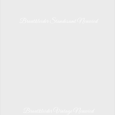
Brautkleider Standesamt Neuwied
Brautkleider Vintage Neuwied