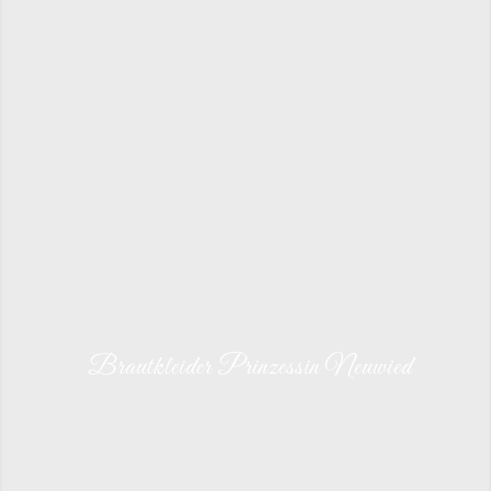
Brautkleider Prinzessin Neuwied