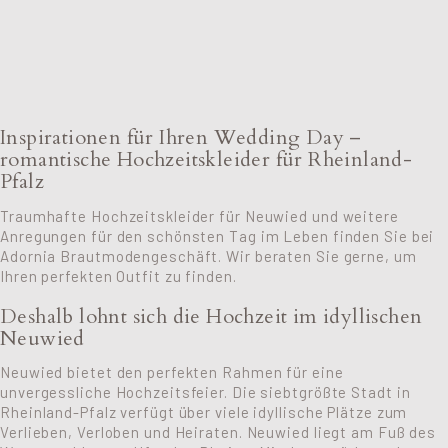
Inspirationen für Ihren Wedding Day –
romantische Hochzeitskleider für Rheinland-
Pfalz
Traumhafte Hochzeitskleider für Neuwied und weitere
Anregungen für den schönsten Tag im Leben finden Sie bei
Adornia Brautmodengeschäft. Wir beraten Sie gerne, um
Ihren perfekten Outfit zu finden.
Deshalb lohnt sich die Hochzeit im idyllischen
Neuwied
Neuwied bietet den perfekten Rahmen für eine
unvergessliche Hochzeitsfeier. Die siebtgrößte Stadt in
Rheinland-Pfalz verfügt über viele idyllische Plätze zum
Verlieben, Verloben und Heiraten. Neuwied liegt am Fuß des