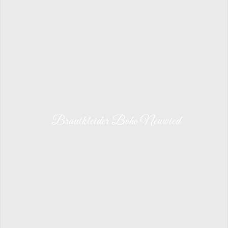
Brautkleider Boho Neuwied