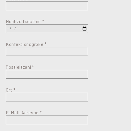
Hochzeitsdatum *
Konfektionsgröße *
Postleitzahl *
Ort *
E-Mail-Adresse *