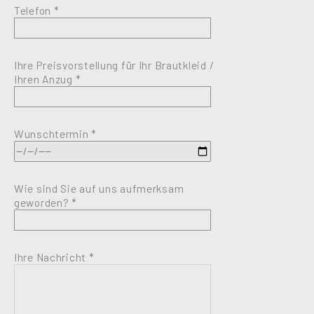
Telefon *
Ihre Preisvorstellung für Ihr Brautkleid /
Ihren Anzug *
Wunschtermin *
Wie sind Sie auf uns aufmerksam
geworden? *
Ihre Nachricht *