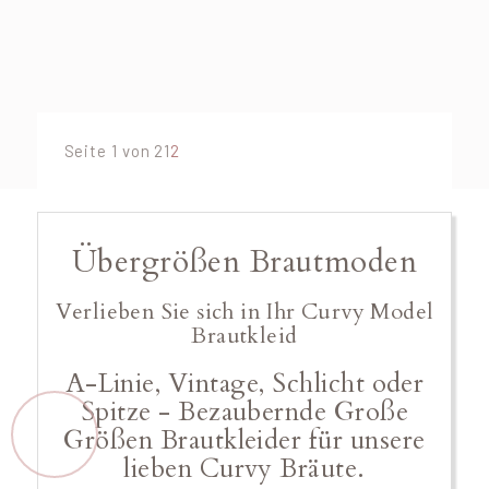
Seite 1 von 2
1
2
Übergrößen Brautmoden
Verlieben Sie sich in Ihr Curvy Model
Brautkleid
A-Linie, Vintage, Schlicht oder
Spitze - Bezaubernde Große
Größen Brautkleider für unsere
lieben Curvy Bräute.