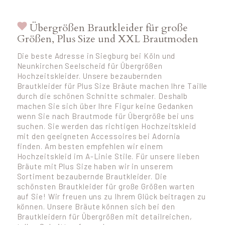
Übergrößen Brautkleider für große
Größen, Plus Size und XXL Brautmoden
Die beste Adresse in Siegburg bei Köln und
Neunkirchen Seelscheid für Übergrößen
Hochzeitskleider. Unsere bezaubernden
Brautkleider für Plus Size Bräute machen Ihre Taille
durch die schönen Schnitte schmaler. Deshalb
machen Sie sich über Ihre Figur keine Gedanken
wenn Sie nach Brautmode für Übergröße bei uns
suchen. Sie werden das richtigen Hochzeitskleid
mit den geeigneten Accessoires bei Adornia
finden. Am besten empfehlen wir einem
Hochzeitskleid im A-Linie Stile. Für unsere lieben
Bräute mit Plus Size haben wir in unserem
Sortiment bezaubernde Brautkleider. Die
schönsten Brautkleider für große Größen warten
auf Sie! Wir freuen uns zu Ihrem Glück beitragen zu
können. Unsere Bräute können sich bei den
Brautkleidern für Übergrößen mit detailreichen,