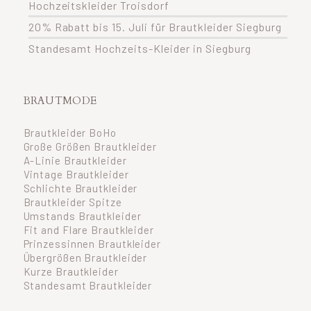
Hochzeitskleider Troisdorf
20% Rabatt bis 15. Juli für Brautkleider Siegburg
Standesamt Hochzeits-Kleider in Siegburg
BRAUTMODE
Brautkleider BoHo
Große Größen Brautkleider
A-Linie Brautkleider
Vintage Brautkleider
Schlichte Brautkleider
Brautkleider Spitze
Umstands Brautkleider
Fit and Flare Brautkleider
Prinzessinnen Brautkleider
Übergrößen Brautkleider
Kurze Brautkleider
Standesamt Brautkleider