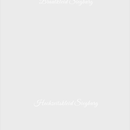
Brautkleid Siegburg
Hochzeitskleid Siegburg