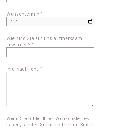
Wunschtermin *
Wie sind Sie auf uns aufmerksam
geworden? *
Ihre Nachricht *
Wenn Sie Bilder Ihres Wunschkleides
haben, senden Sie uns bitte Ihre Bilder.