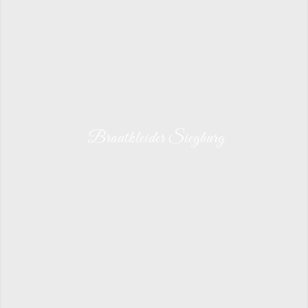
Brautkleider Siegburg