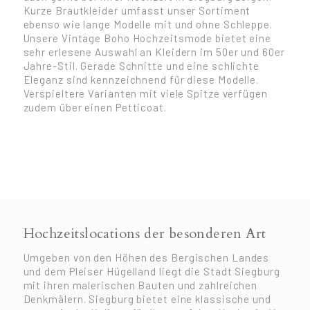
Kurze Brautkleider umfasst unser Sortiment
ebenso wie lange Modelle mit und ohne Schleppe.
Unsere Vintage Boho Hochzeitsmode bietet eine
sehr erlesene Auswahl an Kleidern im 50er und 60er
Jahre-Stil. Gerade Schnitte und eine schlichte
Eleganz sind kennzeichnend für diese Modelle.
Verspieltere Varianten mit viele Spitze verfügen
zudem über einen Petticoat.
Hochzeitslocations der besonderen Art
Umgeben von den Höhen des Bergischen Landes
und dem Pleiser Hügelland liegt die Stadt Siegburg
mit ihren malerischen Bauten und zahlreichen
Denkmälern. Siegburg bietet eine klassische und