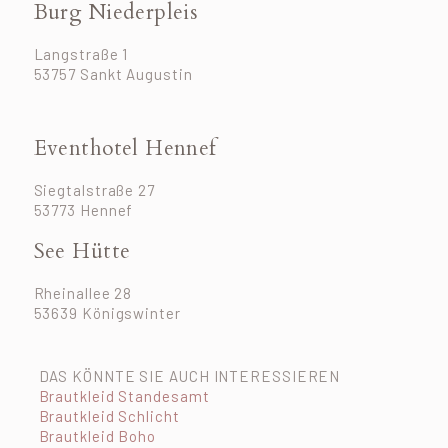
Burg Niederpleis
Langstraße 1
53757 Sankt Augustin
Eventhotel Hennef
Siegtalstraße 27
53773 Hennef
See Hütte
Rheinallee 28
53639 Königswinter
DAS KÖNNTE SIE AUCH INTERESSIEREN
Brautkleid Standesamt
Brautkleid Schlicht
Brautkleid Boho