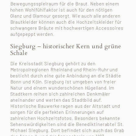
Bewegungsspielraum für die Braut. Neben einem
hohen Wohlfühlfaktor ist auch für den nötigen
Glanz und Glamour gesorgt. Wie auch alle anderen
Brautkleider können auch die Hochzeitskleider für
schwangere Bräute mit hochwertigen Accessoires
aufgepeppt werden.
Siegburg – historischer Kern und grüne
Schale
Die Kreisstadt Siegburg gehört zu den
Metropolregionen Rheinland und Rhein-Ruhr und
besticht durch eine gute Anbindung an die Städte
Bonn und Köln. Siegburg ist umgeben von freier
Natur und einem wunderschönen Hügelland. Im
Stadtkern reihen sich zahlreichen Denkmäler
aneinander und werten das Stadtbild auf.
Historische Bauwerke ragen aus der Altstadt und
sorgen für die perfekten Erinnerungen auf
zahlreichen Hochzeitsfotos. Besonders bekannte
Sehenswürdigkeiten sind die Benediktinerabtei St.
Michael Siegburg. Dort befindet sich auch das Grab