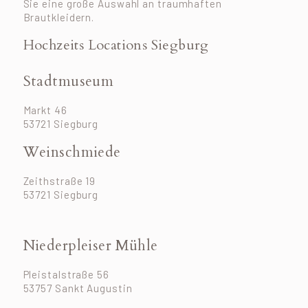
Sie eine große Auswahl an traumhaften
Brautkleidern.
Hochzeits Locations Siegburg
Stadtmuseum
Markt 46
53721 Siegburg
Weinschmiede
Zeithstraße 19
53721 Siegburg
Niederpleiser Mühle
Pleistalstraße 56
53757 Sankt Augustin