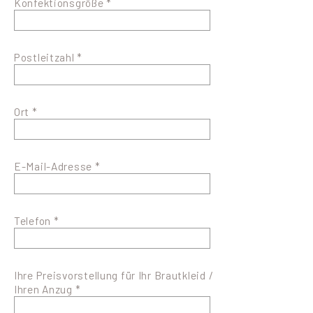
Konfektionsgröße *
Postleitzahl *
Ort *
E-Mail-Adresse *
Telefon *
Ihre Preisvorstellung für Ihr Brautkleid /
Ihren Anzug *