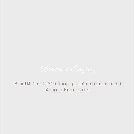
Brautmode Siegburg
Brautkleider in Siegburg – persönlich beraten bei
Adornia Brautmode!