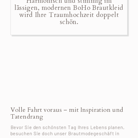
Harmonisch und stimmig im
lässigen, modernen BoHo Brautkleid
wird Ihre Traumhochzeit doppelt
schön.
Volle Fahrt voraus – mit Inspiration und
Tatendrang
Bevor Sie den schönsten Tag Ihres Lebens planen,
besuchen Sie doch unser Brautmodegeschäft in