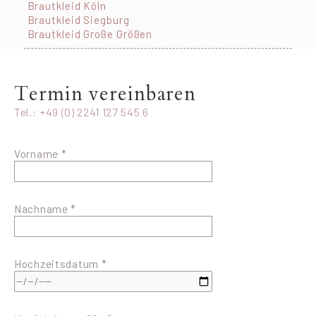
Brautkleid Köln
Brautkleid Siegburg
Brautkleid Große Größen
Termin vereinbaren
Tel.: +49 (0) 2241 127 545 6
Vorname *
Nachname *
Hochzeitsdatum *