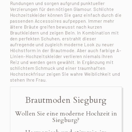
Rundungen und sorgen aufgrund punktueller
Verzierungen für den nötigen Glamour. Schlichte
Hochzeitskleider können Sie ganz einfach durch die
passenden Accessoires aufpeppen. Immer mehr
ältere Bräute greifen bewusst nach kurzen
Brautkleidern und zeigen Bein. In Kombination mit
den perfekten Schuhen, erstrahlt dieser
aufregende und zugleich moderne Look zu neuer
Höchstform in der Brautmode. Aber auch farbige A-
Linien-Hochzeitskleider verlieren niemals ihren
Reiz und werden gern gewählt. In Ergänzung mit
schlichtem Schmuck und einer traumhaften
Hochsteckfrisur zeigen Sie wahre Weiblichkeit und
stehen Ihre Frau.
Brautmoden Siegburg
Wollen Sie eine moderne Hochzeit in
Siegburg?