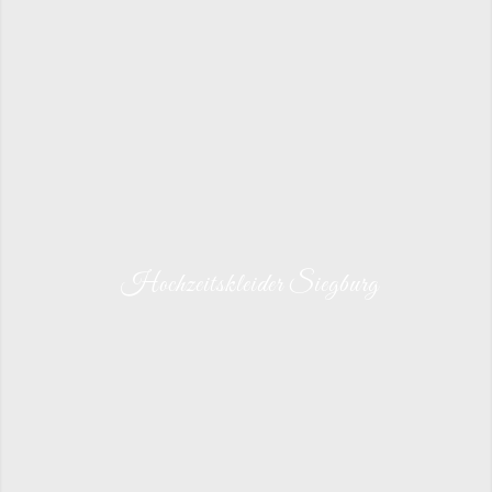
Hochzeitskleider Siegburg