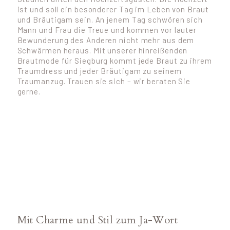
ist und soll ein besonderer Tag im Leben von Braut
und Bräutigam sein. An jenem Tag schwören sich
Mann und Frau die Treue und kommen vor lauter
Bewunderung des Anderen nicht mehr aus dem
Schwärmen heraus. Mit unserer hinreißenden
Brautmode für Siegburg kommt jede Braut zu ihrem
Traumdress und jeder Bräutigam zu seinem
Traumanzug. Trauen sie sich – wir beraten Sie
gerne.
Mit Charme und Stil zum Ja-Wort