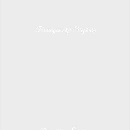
Brautgeschäft Siegburg