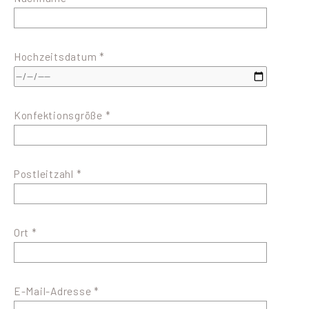
Hochzeitsdatum *
Konfektionsgröße *
Postleitzahl *
Ort *
E-Mail-Adresse *