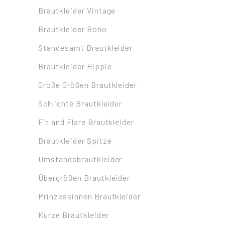
Brautkleider Vintage
Brautkleider Boho
Standesamt Brautkleider
Brautkleider Hippie
Große Größen Brautkleider
Schlichte Brautkleider
Fit and Flare Brautkleider
Brautkleider Spitze
Umstandsbrautkleider
Übergrößen Brautkleider
Prinzessinnen Brautkleider
Kurze Brautkleider