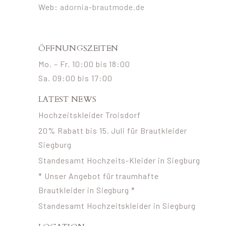
Web:
adornia-brautmode.de
ÖFFNUNGSZEITEN
Mo. – Fr. 10:00 bis 18:00
Sa. 09:00 bis 17:00
LATEST NEWS
Hochzeitskleider Troisdorf
20% Rabatt bis 15. Juli für Brautkleider
Siegburg
Standesamt Hochzeits-Kleider in Siegburg
* Unser Angebot für traumhafte
Brautkleider in Siegburg *
Standesamt Hochzeitskleider in Siegburg