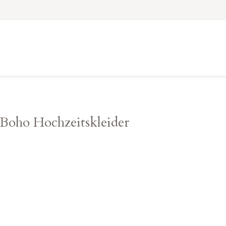
Boho Hochzeitskleider