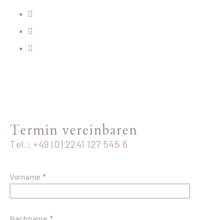
Termin vereinbaren
Tel.: +49 (0) 2241 127 545 6
Vorname *
Nachname *