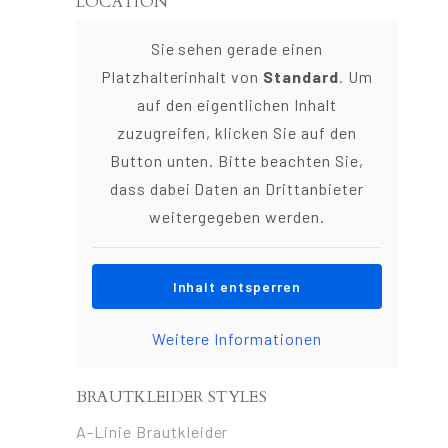
LOCATION
Sie sehen gerade einen
Platzhalterinhalt von
Standard
. Um
auf den eigentlichen Inhalt
zuzugreifen, klicken Sie auf den
Button unten. Bitte beachten Sie,
dass dabei Daten an Drittanbieter
weitergegeben werden.
Inhalt entsperren
Weitere Informationen
BRAUTKLEIDER STYLES
A-Linie Brautkleider