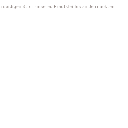
 seidigen Stoff unseres Brautkleides an den nackten