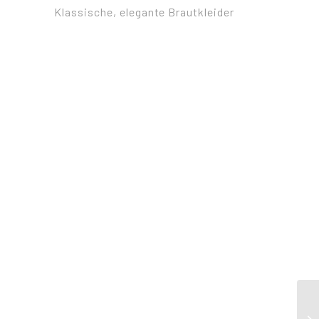
Klassische, elegante Brautkleider